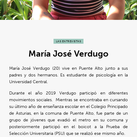
LAS ENTREVISTAS
María José Verdugo
María José Verdugo (20) vive en Puente Alto junto a sus
padres y dos hermanos. Es estudiante de psicología en la
Universidad Central.
Durante el año 2019 Verdugo participó en diferentes
movimientos sociales. Mientras se encontraba en cursando
su último año de enseñanza escolar en el Colegio Principado
de Asturias, en la comuna de Puente Alto, fue parte de un
grupo de jóvenes que evadió el metro en su comuna y
posteriormente participó en el boicot a la Prueba de
Selección Universitaria (PSU) que se realizó ese mismo año.