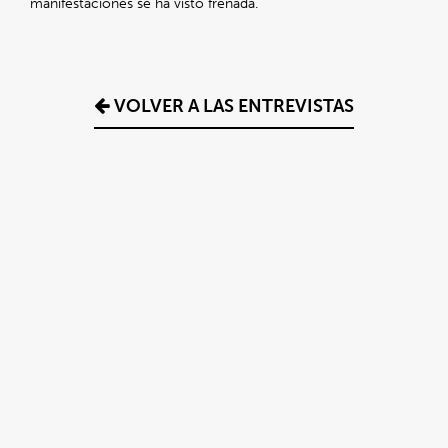
manifestaciones se ha visto frenada.
VOLVER A LAS ENTREVISTAS