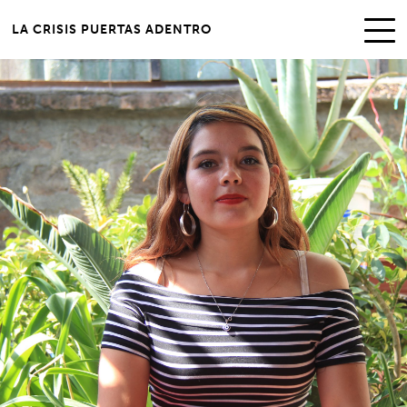
LA CRISIS PUERTAS ADENTRO