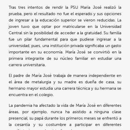
Tras tres intentos de rendir la PSU María José realizó la
prueba, pero el resultado no fue el esperado y sus opciones
de ingresar a la educación superior se vieron reducidas. La
joven tuvo que optar por matricularse en la Universidad
Central sin la posibilidad de acceder a la gratuidad. Su familia
fue un pilar fundamental para que pudiese ingresar a la
universidad, pues, una institución privada significaba un gasto
importante en su economía. María José se convirtió en la
primera integrante de su núcleo familiar en estudiar una
carrera universitaria.
El padre de María José trabaja de manera independiente en
el área de metalurgia y su madre es dueña de casa, su
hermano mayor estudia una carrera técnica y su hermana se
encuentra en el colegio.
La pandemia ha afectado la vida de María José en diferentes
áreas, por ejemplo, nunca ha asistido a ninguna clase
presencial, su papá durante los primeros meses se enfrentó a
la cesantía y su costumbre a participar en diferentes