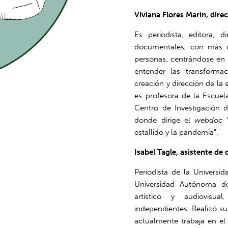
Viviana Flores Marín, dire
Es periodista, editora, 
documentales, con más de
personas, centrándose en hi
entender las transformac
creación y dirección de la 
es profesora de la Escuel
Centro de Investigación d
donde dirige el
webdoc
“
estallido y la pandemia”.
Isabel Tagle, asistente de 
Periodista de la Universi
Universidad Autónoma d
artístico y audiovisua
independientes. Realizó su
actualmente trabaja en el 