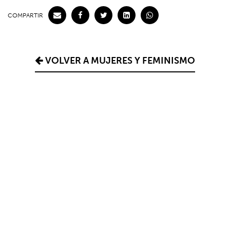
COMPARTIR
VOLVER A MUJERES Y FEMINISMO