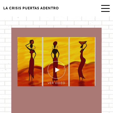
LA CRISIS PUERTAS ADENTRO
VER VIDEO