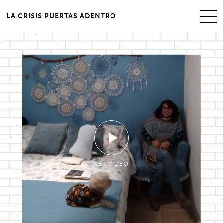
LA CRISIS PUERTAS ADENTRO
VER VIDEO