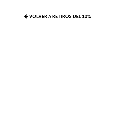
VOLVER A RETIROS DEL 10%