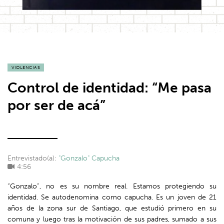
VIOLENCIAS
Control de identidad: “Me pasa
por ser de acá”
Entrevistado(a):
"Gonzalo" Capucha
4:56
“Gonzalo”, no es su nombre real. Estamos protegiendo su
identidad. Se autodenomina como capucha. Es un joven de 21
años de la zona sur de Santiago, que estudió primero en su
comuna y luego tras la motivación de sus padres, sumado a sus