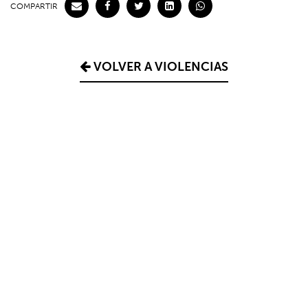
COMPARTIR
VOLVER A VIOLENCIAS