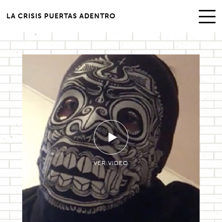
LA CRISIS PUERTAS ADENTRO
VER VIDEO