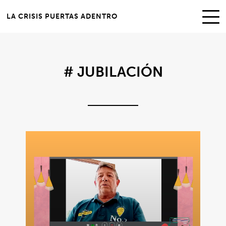
LA CRISIS PUERTAS ADENTRO
# JUBILACIÓN