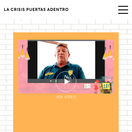
LA CRISIS PUERTAS ADENTRO
VER VIDEO