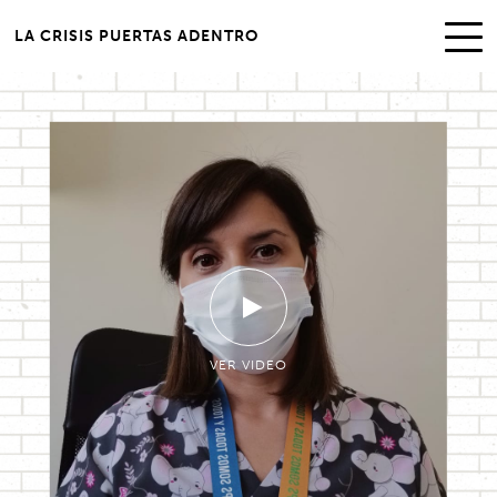
LA CRISIS PUERTAS ADENTRO
VER VIDEO