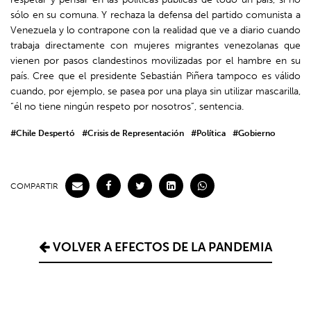
sólo en su comuna. Y rechaza la defensa del partido comunista a
Venezuela y lo contrapone con la realidad que ve a diario cuando
trabaja directamente con mujeres migrantes venezolanas que
vienen por pasos clandestinos movilizadas por el hambre en su
país. Cree que el presidente Sebastián Piñera tampoco es válido
cuando, por ejemplo, se pasea por una playa sin utilizar mascarilla,
“él no tiene ningún respeto por nosotros”, sentencia.
#Chile Despertó
#Crisis de Representación
#Política
#Gobierno
COMPARTIR
VOLVER A EFECTOS DE LA PANDEMIA