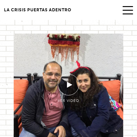
LA CRISIS PUERTAS ADENTRO
VER VIDEO