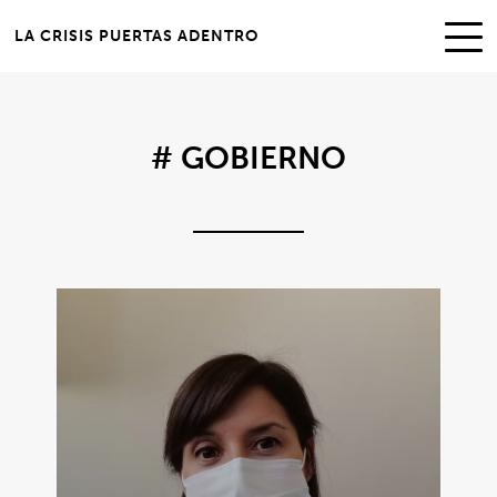
LA CRISIS PUERTAS ADENTRO
# GOBIERNO