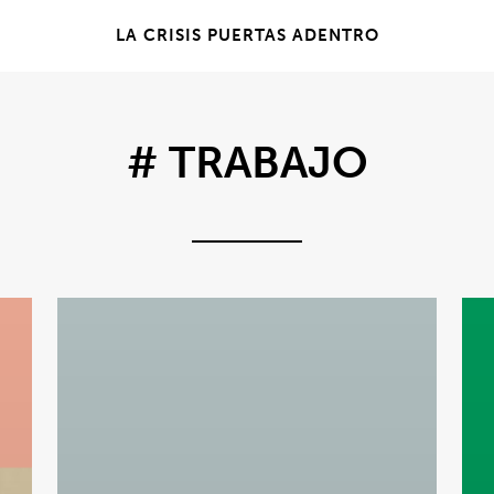
LA CRISIS PUERTAS ADENTRO
# TRABAJO