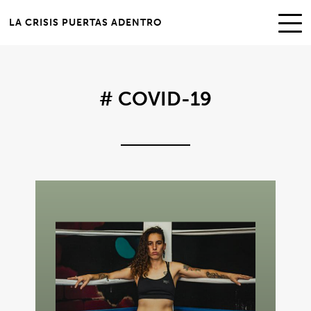
LA CRISIS PUERTAS ADENTRO
# COVID-19