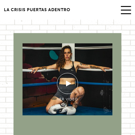
LA CRISIS PUERTAS ADENTRO
VER VIDEO