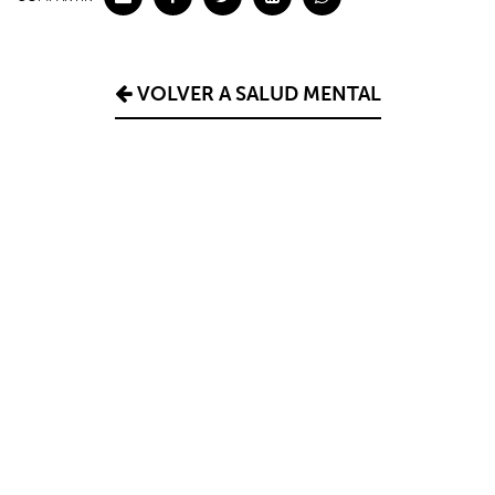
VOLVER A SALUD MENTAL