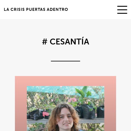
LA CRISIS PUERTAS ADENTRO
# CESANTÍA