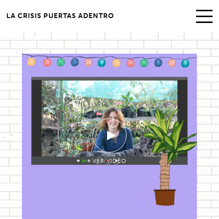
LA CRISIS PUERTAS ADENTRO
VER VIDEO