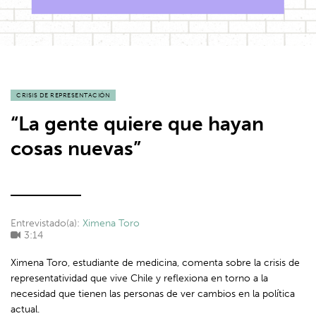
CRISIS DE REPRESENTACIÓN
“La gente quiere que hayan
cosas nuevas”
Entrevistado(a):
Ximena Toro
3:14
Ximena Toro, estudiante de medicina, comenta sobre la crisis de
representatividad que vive Chile y reflexiona en torno a la
necesidad que tienen las personas de ver cambios en la política
actual.