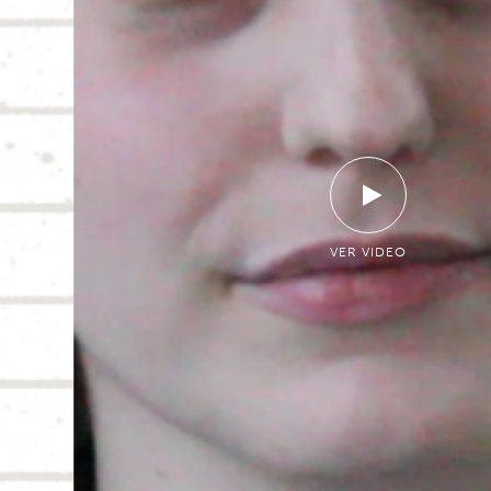
VER VIDEO