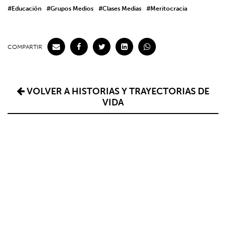
#Educación
#Grupos Medios
#Clases Medias
#Meritocracia
COMPARTIR
VOLVER A HISTORIAS Y TRAYECTORIAS DE
VIDA