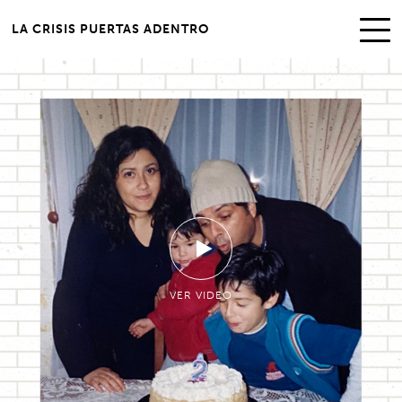
LA CRISIS PUERTAS ADENTRO
VER VIDEO