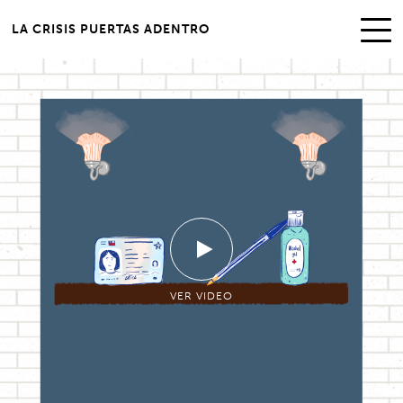
LA CRISIS PUERTAS ADENTRO
VER VIDEO