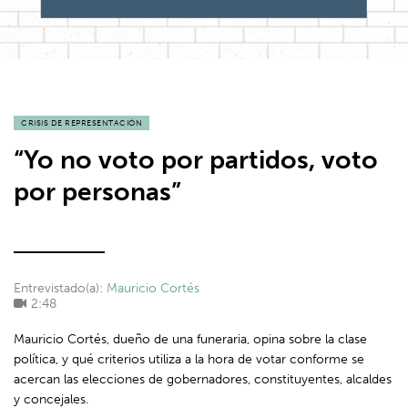
CRISIS DE REPRESENTACIÓN
“Yo no voto por partidos, voto
por personas”
Entrevistado(a):
Mauricio Cortés
2:48
Mauricio Cortés, dueño de una funeraria, opina sobre la clase
política, y qué criterios utiliza a la hora de votar conforme se
acercan las elecciones de gobernadores, constituyentes, alcaldes
y concejales.