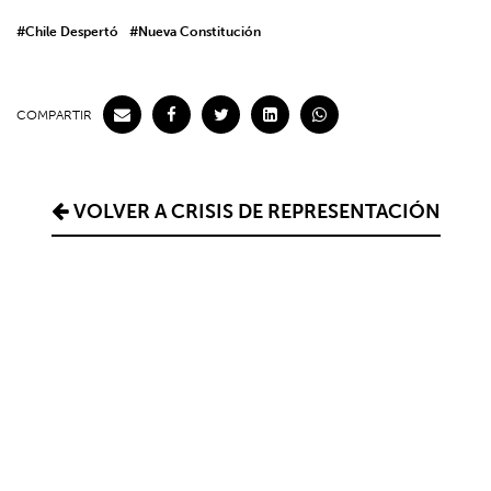
#Chile Despertó
#Nueva Constitución
COMPARTIR
VOLVER A CRISIS DE REPRESENTACIÓN