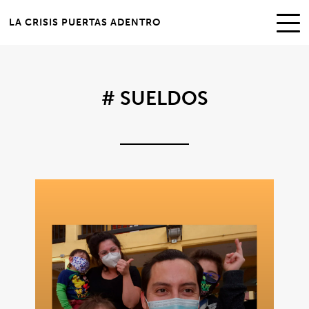
LA CRISIS PUERTAS ADENTRO
# SUELDOS