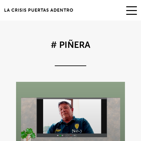
LA CRISIS PUERTAS ADENTRO
# PIÑERA