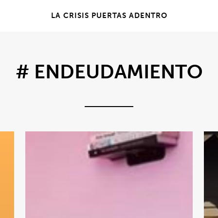
LA CRISIS PUERTAS ADENTRO
# ENDEUDAMIENTO