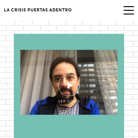
LA CRISIS PUERTAS ADENTRO
VER VIDEO