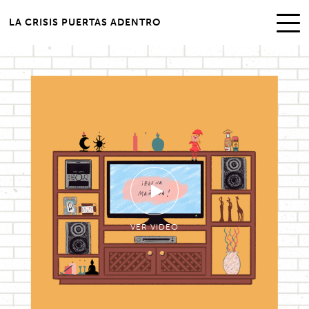
LA CRISIS PUERTAS ADENTRO
VER VIDEO