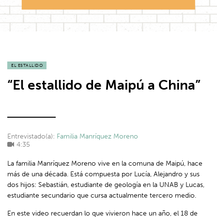
EL ESTALLIDO
“El estallido de Maipú a China”
Entrevistado(a):
Familia Manríquez Moreno
4:35
La familia Manríquez Moreno vive en la comuna de Maipú, hace
más de una década. Está compuesta por Lucía, Alejandro y sus
dos hijos: Sebastián, estudiante de geología en la UNAB y Lucas,
estudiante secundario que cursa actualmente tercero medio.
En este video recuerdan lo que vivieron hace un año, el 18 de