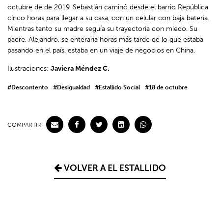
octubre de de 2019. Sebastián caminó desde el barrio República
cinco horas para llegar a su casa, con un celular con baja batería.
Mientras tanto su madre seguía su trayectoria con miedo. Su
padre, Alejandro, se enteraría horas más tarde de lo que estaba
pasando en el país, estaba en un viaje de negocios en China.
Ilustraciones:
Javiera Méndez C.
#Descontento
#Desigualdad
#Estallido Social
#18 de octubre
COMPARTIR
VOLVER A EL ESTALLIDO